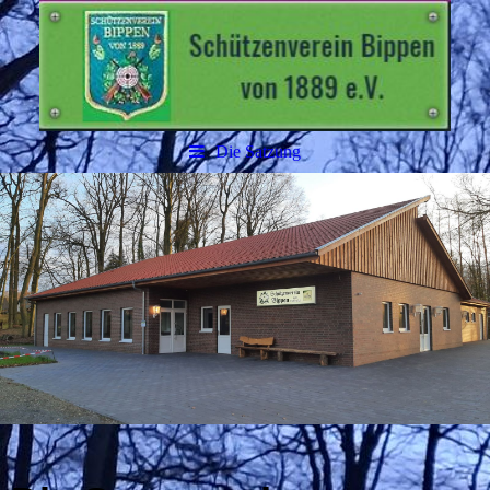
Die Satzung