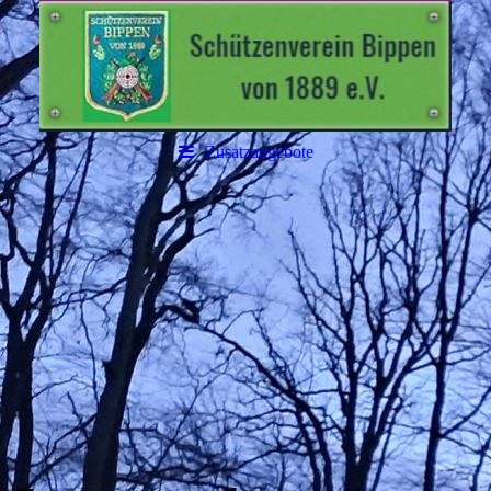
Zusatzangebote