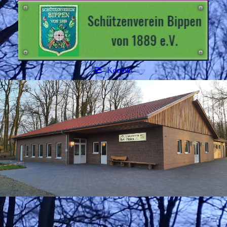
Kontakt